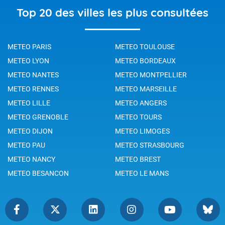
Top 20 des villes les plus consultées
METEO PARIS
METEO TOULOUSE
METEO LYON
METEO BORDEAUX
METEO NANTES
METEO MONTPELLIER
METEO RENNES
METEO MARSEILLE
METEO LILLE
METEO ANGERS
METEO GRENOBLE
METEO TOURS
METEO DIJON
METEO LIMOGES
METEO PAU
METEO STRASBOURG
METEO NANCY
METEO BREST
METEO BESANCON
METEO LE MANS