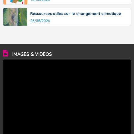
Ressources utiles sur le changement climatique
26/05/2026
IMAGES & VIDÉOS