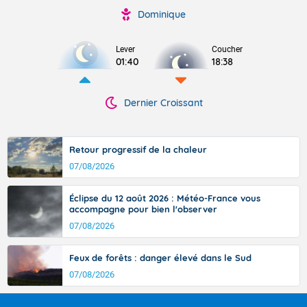
Dominique
Lever
Coucher
01:40
18:38
Dernier Croissant
Retour progressif de la chaleur
07/08/2026
Éclipse du 12 août 2026 : Météo-France vous
accompagne pour bien l'observer
07/08/2026
Feux de forêts : danger élevé dans le Sud
07/08/2026