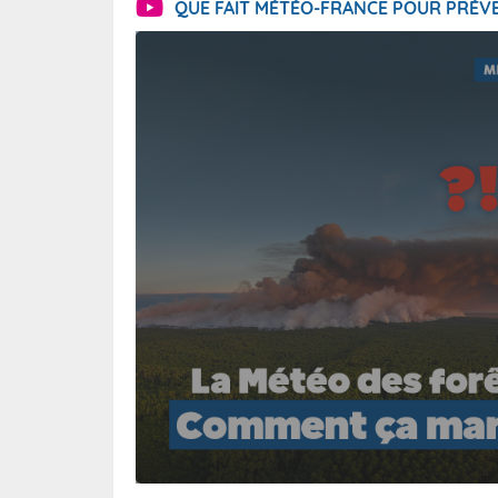
QUE FAIT MÉTÉO-FRANCE POUR PRÉVE