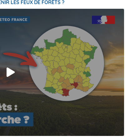
NIR LES FEUX DE FORÊTS ?