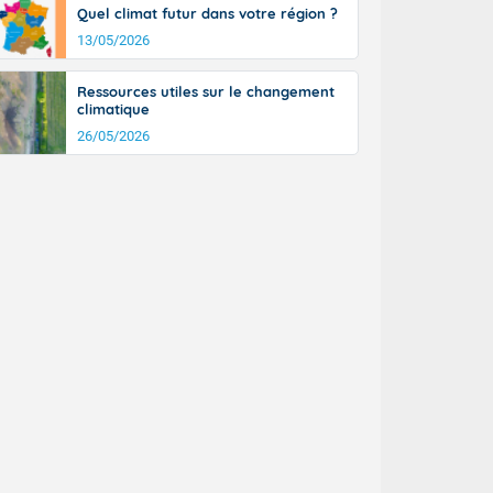
Quel climat futur dans votre région ?
13/05/2026
Ressources utiles sur le changement
climatique
26/05/2026