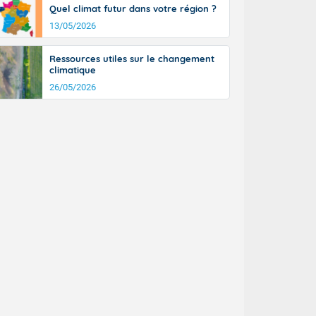
Quel climat futur dans votre région ?
13/05/2026
Ressources utiles sur le changement
climatique
26/05/2026