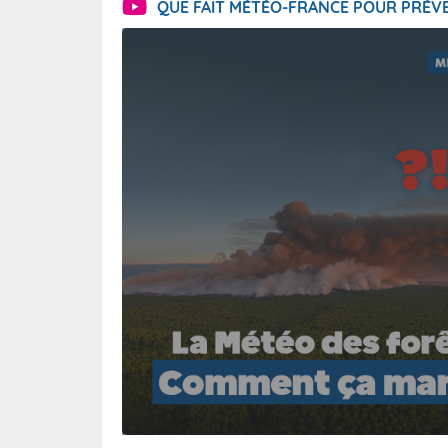
QUE FAIT MÉTÉO-FRANCE POUR PRÉVE