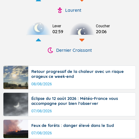
Laurent
Lever
Coucher
02:59
20:06
Dernier Croissant
Retour progressif de la chaleur avec un risque
orageux ce week-end
08/08/2026
Éclipse du 12 août 2026 : Météo-France vous
accompagne pour bien l'observer
07/08/2026
Feux de forêts : danger élevé dans le Sud
07/08/2026