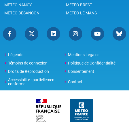
METEO NANCY
METEO BREST
METEO BESANCON
METEO LE MANS
Légende
Mentions Légales
Témoins de connexion
Politique de Confidentialité
Droits de Reproduction
Consentement
Accessibilité : partiellement
Contact
conforme