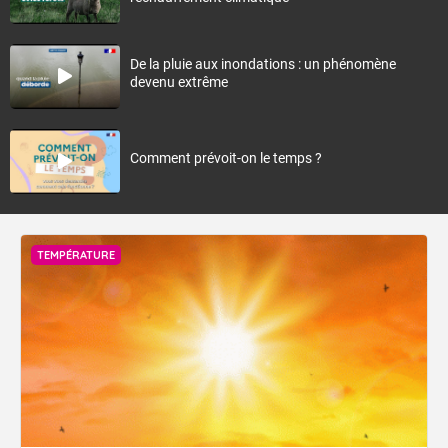
De la pluie aux inondations : un phénomène
devenu extrême
Comment prévoit-on le temps ?
TEMPÉRATURE