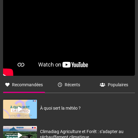
Recommandées
Récents
Populaires
À quoi sert la météo ?
Climadiag Agriculture et Forêt : s’adapter au
réchauffement climatique