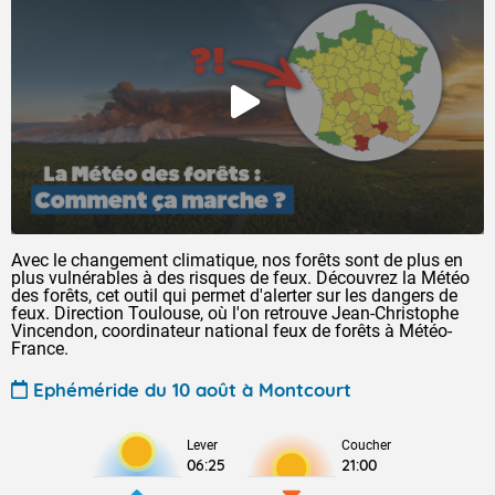
Avec le changement climatique, nos forêts sont de plus en
plus vulnérables à des risques de feux. Découvrez la Météo
des forêts, cet outil qui permet d'alerter sur les dangers de
feux. Direction Toulouse, où l'on retrouve Jean-Christophe
Vincendon, coordinateur national feux de forêts à Météo-
France.
Ephéméride du 10 août à Montcourt
Lever
Coucher
06:25
21:00