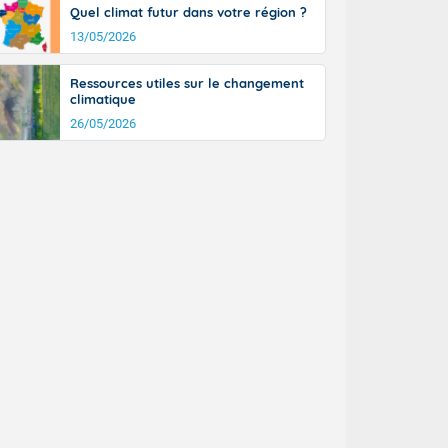
Quel climat futur dans votre région ?
13/05/2026
Ressources utiles sur le changement
climatique
26/05/2026