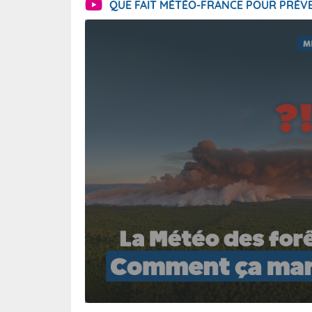
QUE FAIT MÉTÉO-FRANCE POUR PRÉVE