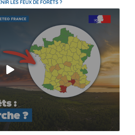
NIR LES FEUX DE FORÊTS ?