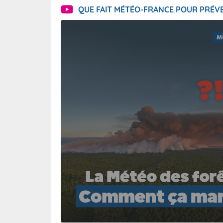
QUE FAIT MÉTÉO-FRANCE POUR PRÉVE