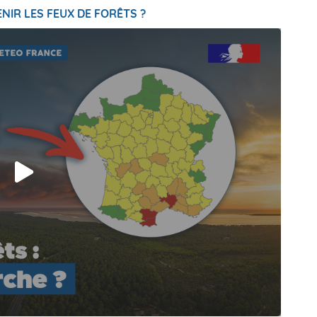
NIR LES FEUX DE FORÊTS ?