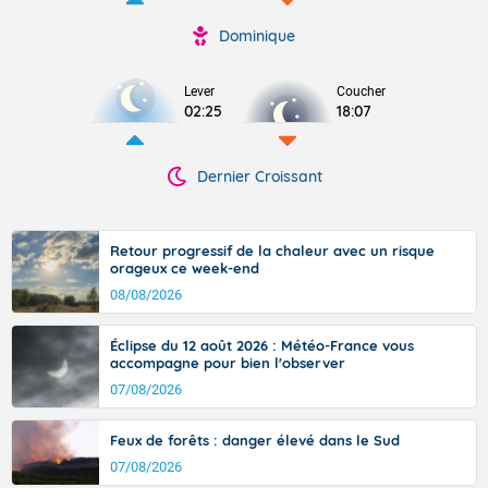
Dominique
Lever
Coucher
02:25
18:07
Dernier Croissant
Retour progressif de la chaleur avec un risque
orageux ce week-end
08/08/2026
Éclipse du 12 août 2026 : Météo-France vous
accompagne pour bien l'observer
07/08/2026
Feux de forêts : danger élevé dans le Sud
07/08/2026