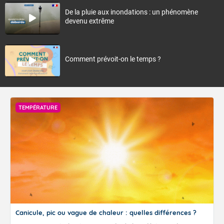
De la pluie aux inondations : un phénomène
devenu extrême
Comment prévoit-on le temps ?
TEMPÉRATURE
Canicule, pic ou vague de chaleur : quelles différences ?