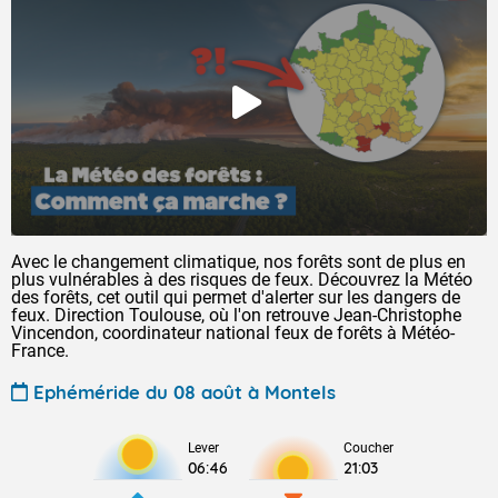
Avec le changement climatique, nos forêts sont de plus en
plus vulnérables à des risques de feux. Découvrez la Météo
des forêts, cet outil qui permet d'alerter sur les dangers de
feux. Direction Toulouse, où l'on retrouve Jean-Christophe
Vincendon, coordinateur national feux de forêts à Météo-
France.
Ephéméride du 08 août à Montels
Lever
Coucher
06:46
21:03