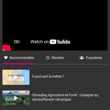
Fermer
Recommandées
Récents
Populaires
À quoi sert la météo ?
Climadiag Agriculture et Forêt : s’adapter au
réchauffement climatique