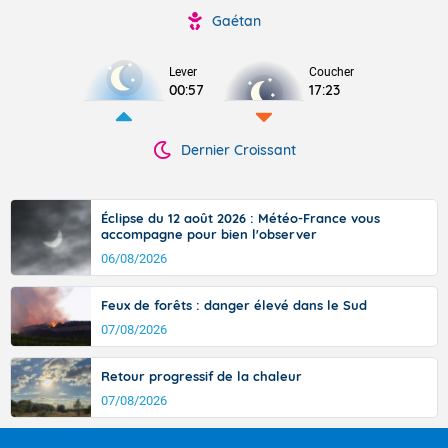
Gaétan
Lever
Coucher
00:57
17:23
Dernier Croissant
Éclipse du 12 août 2026 : Météo-France vous
accompagne pour bien l'observer
06/08/2026
Feux de forêts : danger élevé dans le Sud
07/08/2026
Retour progressif de la chaleur
07/08/2026