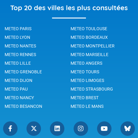
Top 20 des villes les plus consultées
METEO PARIS
METEO TOULOUSE
METEO LYON
METEO BORDEAUX
METEO NANTES
METEO MONTPELLIER
METEO RENNES
METEO MARSEILLE
METEO LILLE
METEO ANGERS
METEO GRENOBLE
METEO TOURS
METEO DIJON
METEO LIMOGES
METEO PAU
METEO STRASBOURG
METEO NANCY
METEO BREST
METEO BESANCON
METEO LE MANS