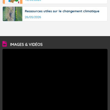
Ressources utiles sur le changement climatique
26/05/2026
IMAGES & VIDÉOS