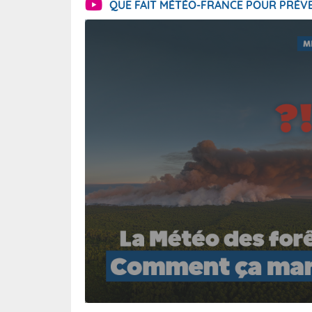
QUE FAIT MÉTÉO-FRANCE POUR PRÉVE