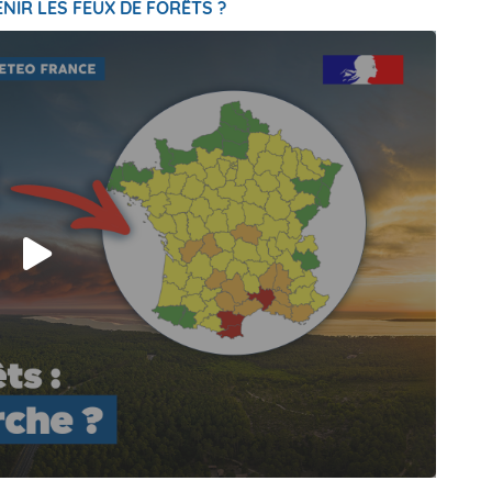
NIR LES FEUX DE FORÊTS ?