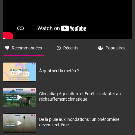
Recommandées
Récents
Populaires
À quoi sert la météo ?
Climadiag Agriculture et Forêt : s’adapter au
réchauffement climatique
De la pluie aux inondations : un phénomène
devenu extrême