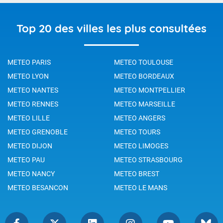
Top 20 des villes les plus consultées
METEO PARIS
METEO TOULOUSE
METEO LYON
METEO BORDEAUX
METEO NANTES
METEO MONTPELLIER
METEO RENNES
METEO MARSEILLE
METEO LILLE
METEO ANGERS
METEO GRENOBLE
METEO TOURS
METEO DIJON
METEO LIMOGES
METEO PAU
METEO STRASBOURG
METEO NANCY
METEO BREST
METEO BESANCON
METEO LE MANS