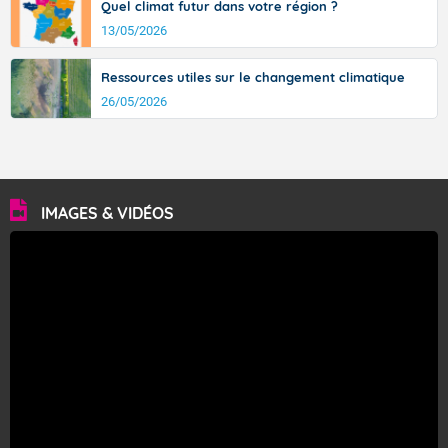
Quel climat futur dans votre région ?
13/05/2026
Ressources utiles sur le changement climatique
26/05/2026
IMAGES & VIDÉOS