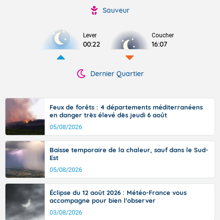
Sauveur
Lever
Coucher
00:22
16:07
Dernier Quartier
Feux de forêts : 4 départements méditerranéens
en danger très élevé dès jeudi 6 août
05/08/2026
Baisse temporaire de la chaleur, sauf dans le Sud-
Est
05/08/2026
Éclipse du 12 août 2026 : Météo-France vous
accompagne pour bien l'observer
03/08/2026