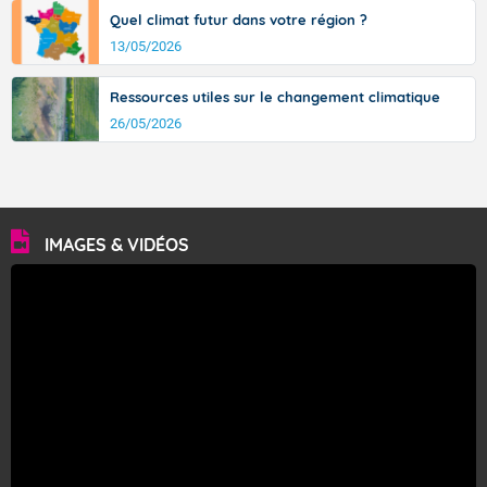
Quel climat futur dans votre région ?
13/05/2026
Ressources utiles sur le changement climatique
26/05/2026
IMAGES & VIDÉOS