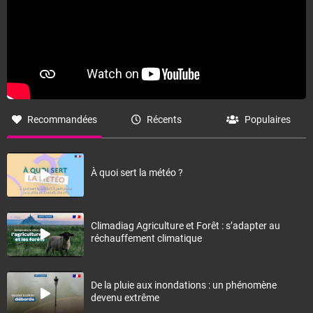
Recommandées
Récents
Populaires
À quoi sert la météo ?
Climadiag Agriculture et Forêt : s’adapter au
réchauffement climatique
De la pluie aux inondations : un phénomène
devenu extrême