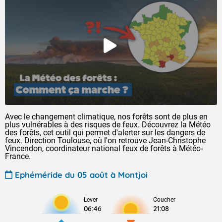
Avec le changement climatique, nos forêts sont de plus en
plus vulnérables à des risques de feux. Découvrez la Météo
des forêts, cet outil qui permet d'alerter sur les dangers de
feux. Direction Toulouse, où l'on retrouve Jean-Christophe
Vincendon, coordinateur national feux de forêts à Météo-
France.
Ephéméride du 05 août à Montjoi
Lever
Coucher
06:46
21:08