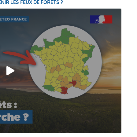
NIR LES FEUX DE FORÊTS ?