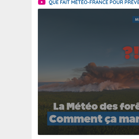
QUE FAIT MÉTÉO-FRANCE POUR PRÉVE