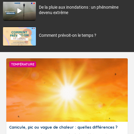
De la pluie aux inondations : un phénomène
devenu extrême
Comment prévoit-on le temps ?
TEMPÉRATURE
Canicule, pic ou vague de chaleur : quelles différences ?