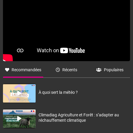
Fermer
Recommandées
Récents
Populaires
À quoi sert la météo ?
Climadiag Agriculture et Forêt : s’adapter au
réchauffement climatique