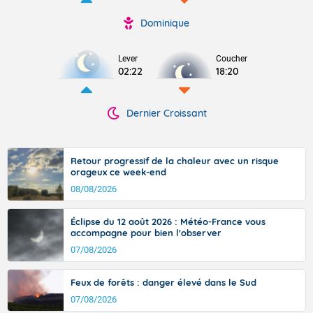
Dominique
Lever
Coucher
02:22
18:20
Dernier Croissant
Retour progressif de la chaleur avec un risque
orageux ce week-end
08/08/2026
Éclipse du 12 août 2026 : Météo-France vous
accompagne pour bien l'observer
07/08/2026
Feux de forêts : danger élevé dans le Sud
07/08/2026