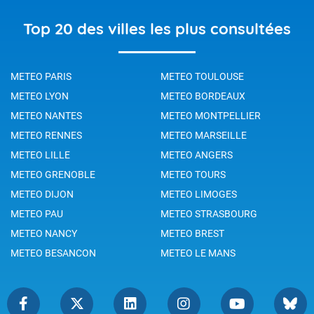
Top 20 des villes les plus consultées
METEO PARIS
METEO TOULOUSE
METEO LYON
METEO BORDEAUX
METEO NANTES
METEO MONTPELLIER
METEO RENNES
METEO MARSEILLE
METEO LILLE
METEO ANGERS
METEO GRENOBLE
METEO TOURS
METEO DIJON
METEO LIMOGES
METEO PAU
METEO STRASBOURG
METEO NANCY
METEO BREST
METEO BESANCON
METEO LE MANS