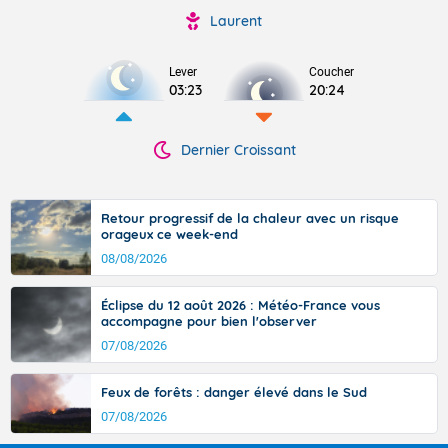
Laurent
Lever
Coucher
03:23
20:24
Dernier Croissant
Retour progressif de la chaleur avec un risque
orageux ce week-end
08/08/2026
Éclipse du 12 août 2026 : Météo-France vous
accompagne pour bien l'observer
07/08/2026
Feux de forêts : danger élevé dans le Sud
07/08/2026