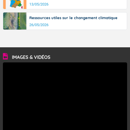
13/05/2026
Ressources utiles sur le changement climatique
26/05/2026
IMAGES & VIDÉOS