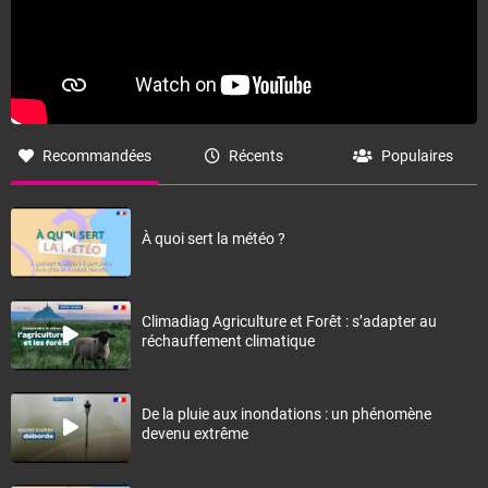
Recommandées
Récents
Populaires
À quoi sert la météo ?
Climadiag Agriculture et Forêt : s’adapter au
réchauffement climatique
De la pluie aux inondations : un phénomène
devenu extrême