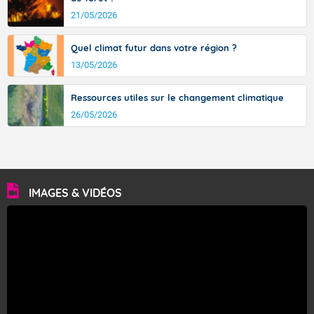
21/05/2026
Quel climat futur dans votre région ?
13/05/2026
Ressources utiles sur le changement climatique
26/05/2026
IMAGES & VIDÉOS