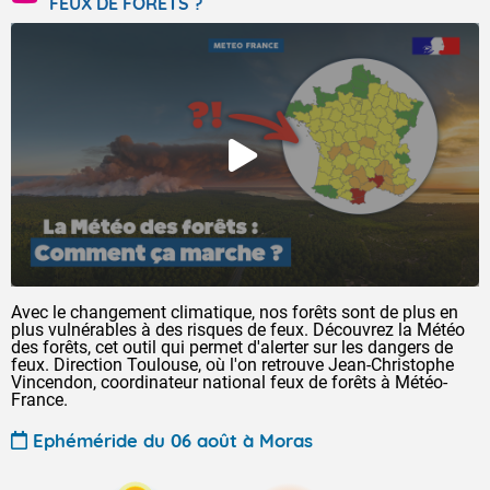
FEUX DE FORÊTS ?
Avec le changement climatique, nos forêts sont de plus en
plus vulnérables à des risques de feux. Découvrez la Météo
des forêts, cet outil qui permet d'alerter sur les dangers de
feux. Direction Toulouse, où l'on retrouve Jean-Christophe
Vincendon, coordinateur national feux de forêts à Météo-
France.
Ephéméride du 06 août à Moras