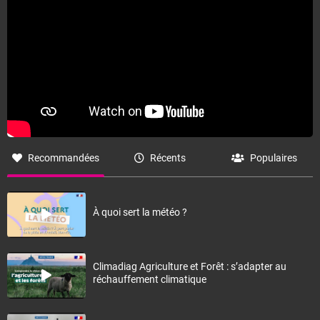
Recommandées
Récents
Populaires
À quoi sert la météo ?
Climadiag Agriculture et Forêt : s’adapter au
réchauffement climatique