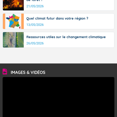
21/05/2026
Quel climat futur dans votre région ?
13/05/2026
Ressources utiles sur le changement climatique
26/05/2026
IMAGES & VIDÉOS