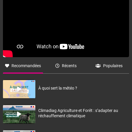
Recommandées
Récents
Populaires
À quoi sert la météo ?
Climadiag Agriculture et Forêt : s’adapter au
réchauffement climatique