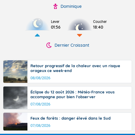
Dominique
Lever
Coucher
01:56
18:40
Dernier Croissant
Retour progressif de la chaleur avec un risque
orageux ce week-end
08/08/2026
Éclipse du 12 août 2026 : Météo-France vous
accompagne pour bien l'observer
07/08/2026
Feux de forêts : danger élevé dans le Sud
07/08/2026