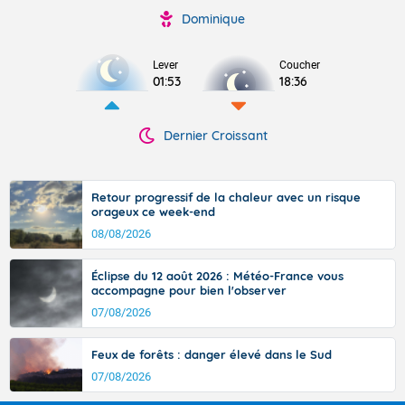
Dominique
Lever
Coucher
01:53
18:36
Dernier Croissant
Retour progressif de la chaleur avec un risque
orageux ce week-end
08/08/2026
Éclipse du 12 août 2026 : Météo-France vous
accompagne pour bien l'observer
07/08/2026
Feux de forêts : danger élevé dans le Sud
07/08/2026