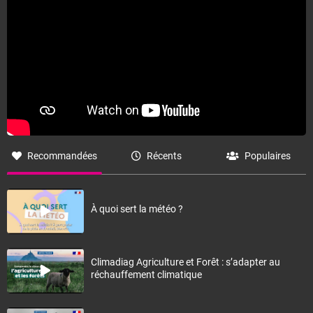
Recommandées
Récents
Populaires
À quoi sert la météo ?
Climadiag Agriculture et Forêt : s’adapter au
réchauffement climatique