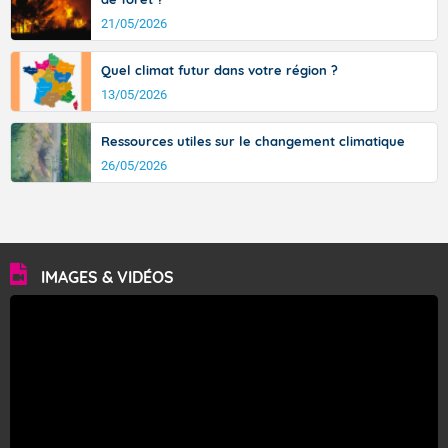
21/05/2026
Quel climat futur dans votre région ?
13/05/2026
Ressources utiles sur le changement climatique
26/05/2026
IMAGES & VIDÉOS