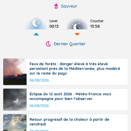
Sauveur
Lever
Coucher
00:13
15:58
Dernier Quartier
Feux de forêts : danger élevé à très élevé
persistant près de la Méditerranée, plus modéré
sur le reste du pays
06/08/2026
Éclipse du 12 août 2026 : Météo-France vous
accompagne pour bien l'observer
06/08/2026
Retour progressif de la chaleur à partir de
vendredi