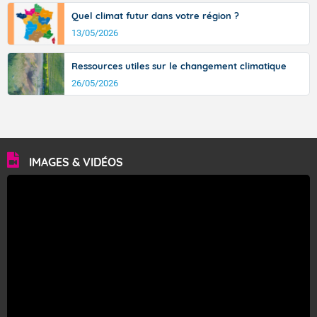
Quel climat futur dans votre région ?
13/05/2026
Ressources utiles sur le changement climatique
26/05/2026
IMAGES & VIDÉOS