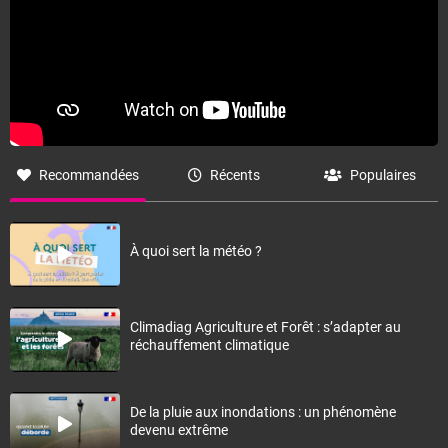
Recommandées
Récents
Populaires
À quoi sert la météo ?
Climadiag Agriculture et Forêt : s’adapter au
réchauffement climatique
De la pluie aux inondations : un phénomène
devenu extrême