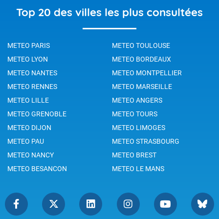
Top 20 des villes les plus consultées
METEO PARIS
METEO TOULOUSE
METEO LYON
METEO BORDEAUX
METEO NANTES
METEO MONTPELLIER
METEO RENNES
METEO MARSEILLE
METEO LILLE
METEO ANGERS
METEO GRENOBLE
METEO TOURS
METEO DIJON
METEO LIMOGES
METEO PAU
METEO STRASBOURG
METEO NANCY
METEO BREST
METEO BESANCON
METEO LE MANS