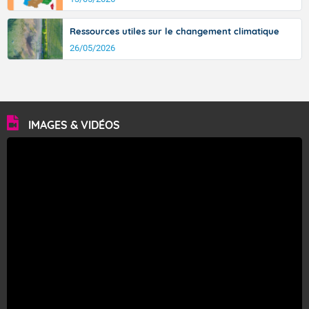
Ressources utiles sur le changement climatique
26/05/2026
IMAGES & VIDÉOS