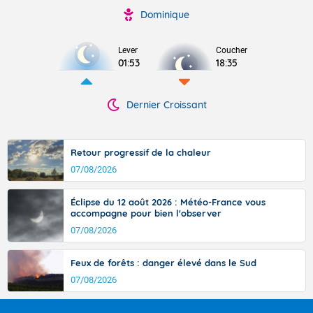
Dominique
Lever
Coucher
01:53
18:35
Dernier Croissant
Retour progressif de la chaleur
07/08/2026
Éclipse du 12 août 2026 : Météo-France vous
accompagne pour bien l'observer
07/08/2026
Feux de forêts : danger élevé dans le Sud
07/08/2026