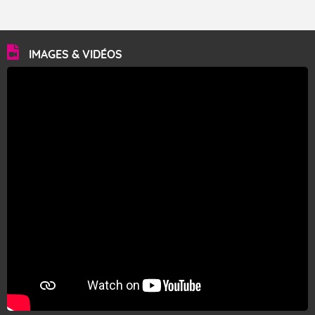
IMAGES & VIDÉOS