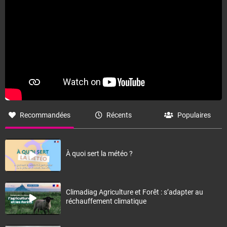
Recommandées
Récents
Populaires
À quoi sert la météo ?
Climadiag Agriculture et Forêt : s’adapter au
réchauffement climatique