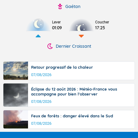
Gaétan
Lever
Coucher
01:09
17:25
Dernier Croissant
Retour progressif de la chaleur
07/08/2026
Éclipse du 12 août 2026 : Météo-France vous
accompagne pour bien l'observer
07/08/2026
Feux de forêts : danger élevé dans le Sud
07/08/2026