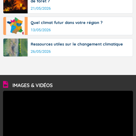
de forêt ?
21/05/2026
Quel climat futur dans votre région ?
13/05/2026
Ressources utiles sur le changement climatique
26/05/2026
IMAGES & VIDÉOS