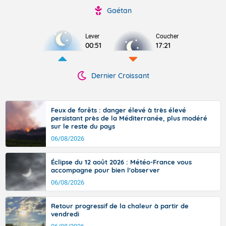
Gaétan
Lever
Coucher
00:51
17:21
Dernier Croissant
Feux de forêts : danger élevé à très élevé
persistant près de la Méditerranée, plus modéré
sur le reste du pays
06/08/2026
Éclipse du 12 août 2026 : Météo-France vous
accompagne pour bien l'observer
06/08/2026
Retour progressif de la chaleur à partir de
vendredi