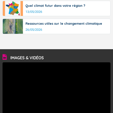
Quel climat futur dans votre région ?
13/05/2026
Ressources utiles sur le changement climatique
26/05/2026
IMAGES & VIDÉOS