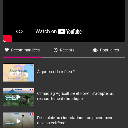
Recommandées
Récents
Populaires
À quoi sert la météo ?
Climadiag Agriculture et Forêt : s’adapter au
réchauffement climatique
De la pluie aux inondations : un phénomène
devenu extrême