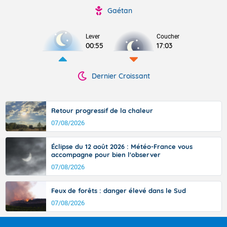
Gaétan
Lever
Coucher
00:55
17:03
Dernier Croissant
Retour progressif de la chaleur
07/08/2026
Éclipse du 12 août 2026 : Météo-France vous
accompagne pour bien l'observer
07/08/2026
Feux de forêts : danger élevé dans le Sud
07/08/2026