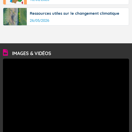
Ressources utiles sur le changement climatique
26/05/2026
IMAGES & VIDÉOS