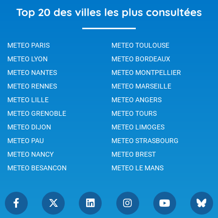
Top 20 des villes les plus consultées
METEO PARIS
METEO TOULOUSE
METEO LYON
METEO BORDEAUX
METEO NANTES
METEO MONTPELLIER
METEO RENNES
METEO MARSEILLE
METEO LILLE
METEO ANGERS
METEO GRENOBLE
METEO TOURS
METEO DIJON
METEO LIMOGES
METEO PAU
METEO STRASBOURG
METEO NANCY
METEO BREST
METEO BESANCON
METEO LE MANS