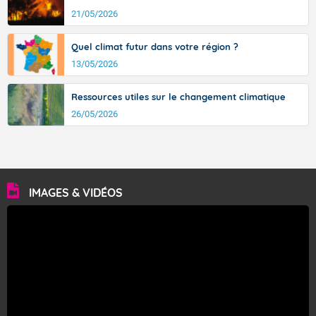
21/05/2026
Quel climat futur dans votre région ?
13/05/2026
Ressources utiles sur le changement climatique
26/05/2026
IMAGES & VIDÉOS