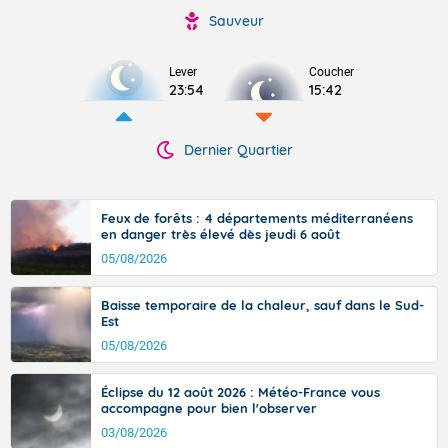
Sauveur
Lever
Coucher
23:54
15:42
Dernier Quartier
Feux de forêts : 4 départements méditerranéens
en danger très élevé dès jeudi 6 août
05/08/2026
Baisse temporaire de la chaleur, sauf dans le Sud-
Est
05/08/2026
Éclipse du 12 août 2026 : Météo-France vous
accompagne pour bien l'observer
03/08/2026