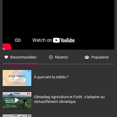
Recommandées
Récents
Populaires
À quoi sert la météo ?
Climadiag Agriculture et Forêt : s’adapter au
réchauffement climatique