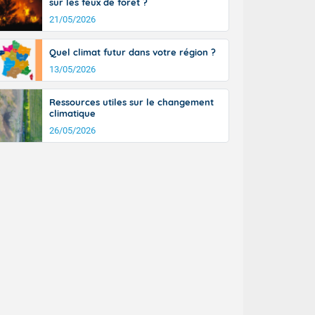
sur les feux de forêt ?
21/05/2026
Quel climat futur dans votre région ?
13/05/2026
Ressources utiles sur le changement
climatique
26/05/2026