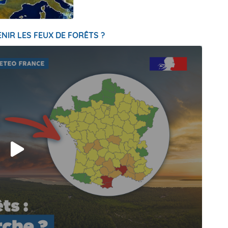
NIR LES FEUX DE FORÊTS ?