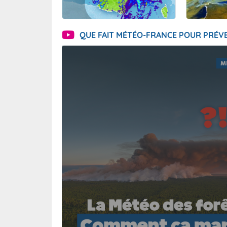
QUE FAIT MÉTÉO-FRANCE POUR PRÉVE