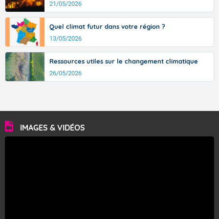
21/05/2026
Quel climat futur dans votre région ?
13/05/2026
Ressources utiles sur le changement climatique
26/05/2026
IMAGES & VIDÉOS