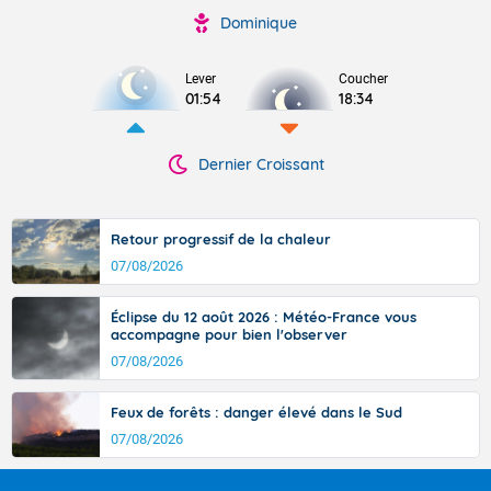
Dominique
Lever
Coucher
01:54
18:34
Dernier Croissant
Retour progressif de la chaleur
07/08/2026
Éclipse du 12 août 2026 : Météo-France vous
accompagne pour bien l'observer
07/08/2026
Feux de forêts : danger élevé dans le Sud
07/08/2026