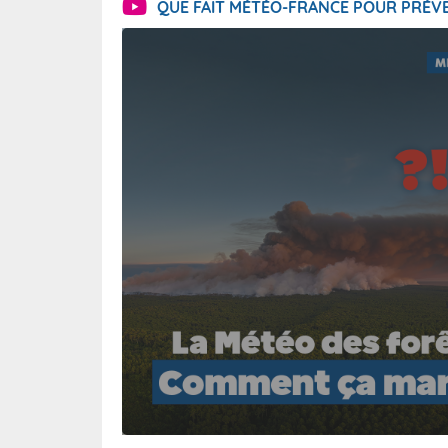
QUE FAIT MÉTÉO-FRANCE POUR PRÉVE