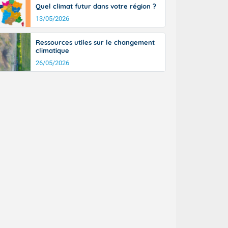
Quel climat futur dans votre région ?
13/05/2026
Ressources utiles sur le changement
climatique
26/05/2026