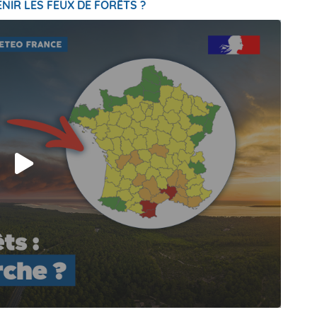
NIR LES FEUX DE FORÊTS ?