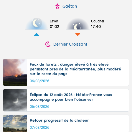
Gaétan
Lever
Coucher
01:02
17:40
Dernier Croissant
Feux de forêts : danger élevé à très élevé
persistant près de la Méditerranée, plus modéré
sur le reste du pays
06/08/2026
Éclipse du 12 août 2026 : Météo-France vous
accompagne pour bien l'observer
06/08/2026
Retour progressif de la chaleur
07/08/2026