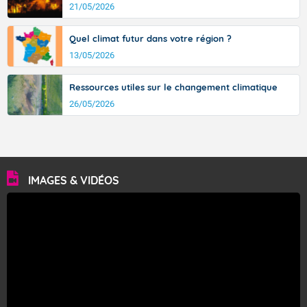
21/05/2026
Quel climat futur dans votre région ?
13/05/2026
Ressources utiles sur le changement climatique
26/05/2026
IMAGES & VIDÉOS