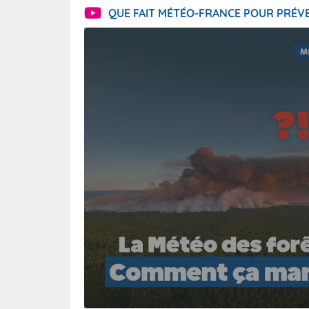
QUE FAIT MÉTÉO-FRANCE POUR PRÉVE