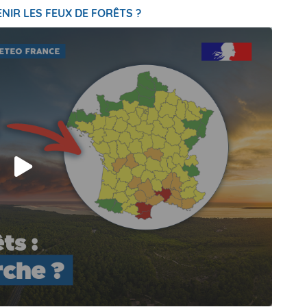
NIR LES FEUX DE FORÊTS ?