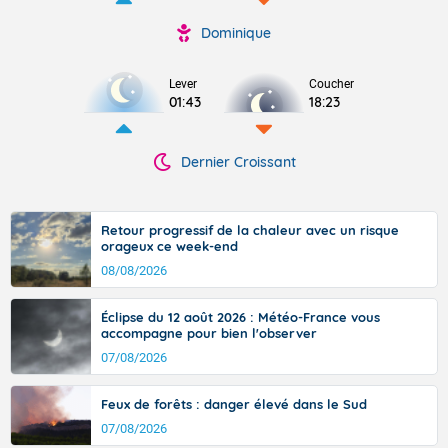
Dominique
Lever
Coucher
01:43
18:23
Dernier Croissant
Retour progressif de la chaleur avec un risque
orageux ce week-end
08/08/2026
Éclipse du 12 août 2026 : Météo-France vous
accompagne pour bien l'observer
07/08/2026
Feux de forêts : danger élevé dans le Sud
07/08/2026