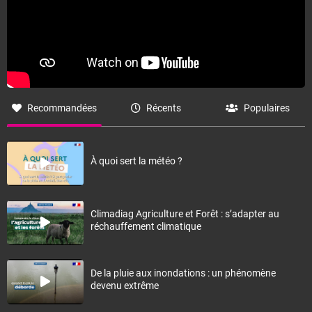
Recommandées
Récents
Populaires
À quoi sert la météo ?
Climadiag Agriculture et Forêt : s’adapter au
réchauffement climatique
De la pluie aux inondations : un phénomène
devenu extrême