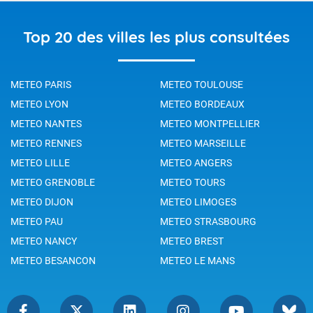
Top 20 des villes les plus consultées
METEO PARIS
METEO TOULOUSE
METEO LYON
METEO BORDEAUX
METEO NANTES
METEO MONTPELLIER
METEO RENNES
METEO MARSEILLE
METEO LILLE
METEO ANGERS
METEO GRENOBLE
METEO TOURS
METEO DIJON
METEO LIMOGES
METEO PAU
METEO STRASBOURG
METEO NANCY
METEO BREST
METEO BESANCON
METEO LE MANS