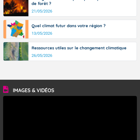
de forêt ?
21/05/2026
Quel climat futur dans votre région ?
13/05/2026
Ressources utiles sur le changement climatique
26/05/2026
IMAGES & VIDÉOS