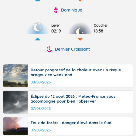
Dominique
Lever
Coucher
02:19
18:38
Dernier Croissant
Retour progressif de la chaleur avec un risque
orageux ce week-end
08/08/2026
Éclipse du 12 août 2026 : Météo-France vous
accompagne pour bien l'observer
07/08/2026
Feux de forêts : danger élevé dans le Sud
07/08/2026