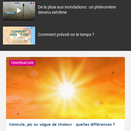
De la pluie aux inondations : un phénomène
devenu extrême
Comment prévoit-on le temps ?
TEMPÉRATURE
Canicule, pic ou vague de chaleur : quelles différences ?