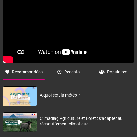
Recommandées
Récents
Populaires
À quoi sert la météo ?
Climadiag Agriculture et Forêt : s’adapter au
réchauffement climatique