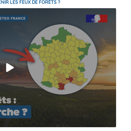
NIR LES FEUX DE FORÊTS ?