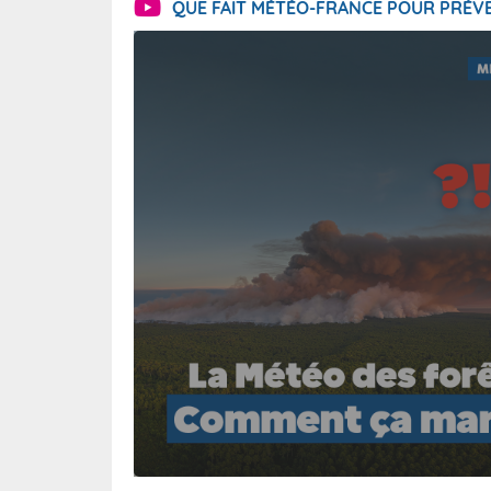
QUE FAIT MÉTÉO-FRANCE POUR PRÉVE