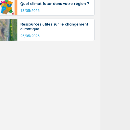
Quel climat futur dans votre région ?
13/05/2026
Ressources utiles sur le changement
climatique
26/05/2026