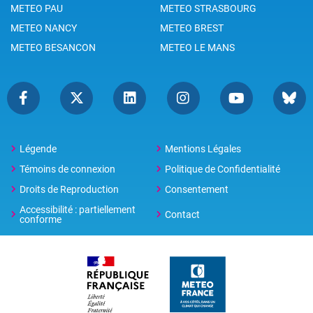
METEO PAU
METEO STRASBOURG
METEO NANCY
METEO BREST
METEO BESANCON
METEO LE MANS
Légende
Mentions Légales
Témoins de connexion
Politique de Confidentialité
Droits de Reproduction
Consentement
Accessibilité : partiellement
Contact
conforme