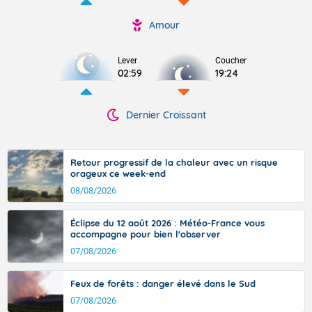
Amour
Lever
Coucher
02:59
19:24
Dernier Croissant
Retour progressif de la chaleur avec un risque
orageux ce week-end
08/08/2026
Éclipse du 12 août 2026 : Météo-France vous
accompagne pour bien l'observer
07/08/2026
Feux de forêts : danger élevé dans le Sud
07/08/2026