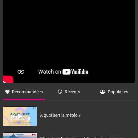
Fermer
Recommandées
Récents
Populaires
À quoi sert la météo ?