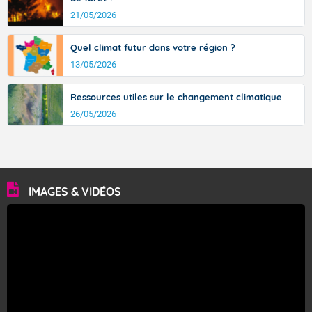
21/05/2026
Quel climat futur dans votre région ?
13/05/2026
Ressources utiles sur le changement climatique
26/05/2026
IMAGES & VIDÉOS