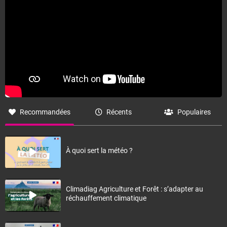
Recommandées
Récents
Populaires
À quoi sert la météo ?
Climadiag Agriculture et Forêt : s’adapter au
réchauffement climatique