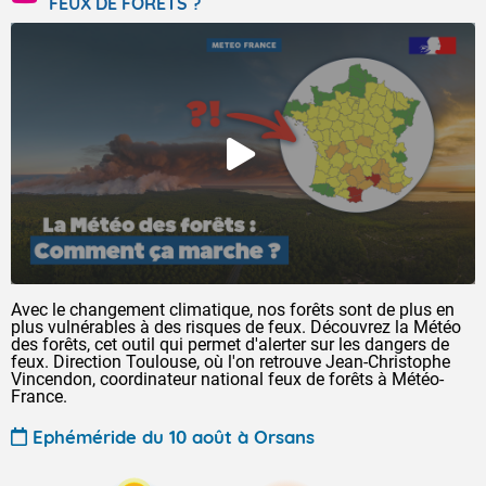
FEUX DE FORÊTS ?
Avec le changement climatique, nos forêts sont de plus en
plus vulnérables à des risques de feux. Découvrez la Météo
des forêts, cet outil qui permet d'alerter sur les dangers de
feux. Direction Toulouse, où l'on retrouve Jean-Christophe
Vincendon, coordinateur national feux de forêts à Météo-
France.
Ephéméride du 10 août à Orsans