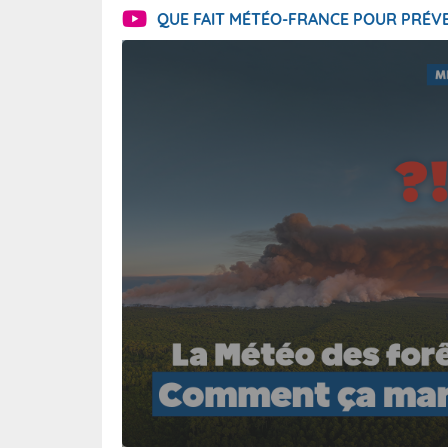
QUE FAIT MÉTÉO-FRANCE POUR PRÉVE