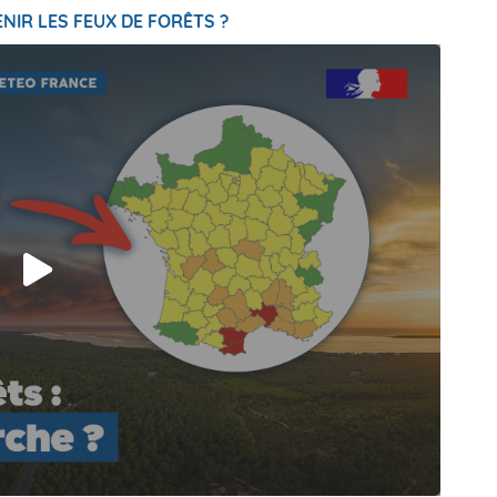
NIR LES FEUX DE FORÊTS ?