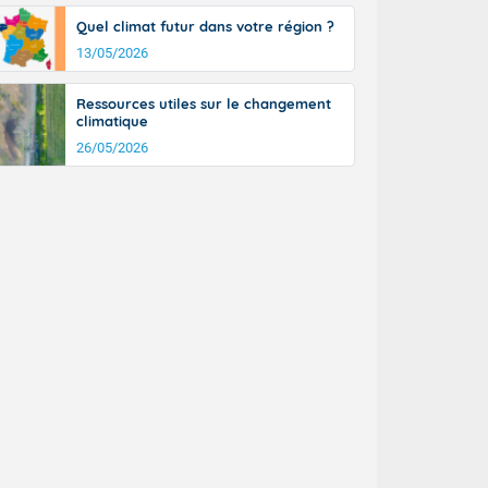
Quel climat futur dans votre région ?
13/05/2026
Ressources utiles sur le changement
climatique
26/05/2026