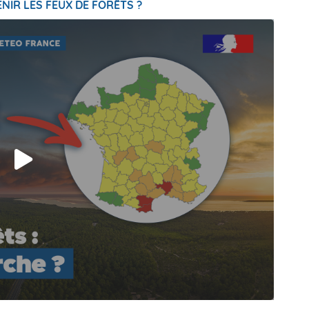
NIR LES FEUX DE FORÊTS ?