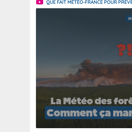
QUE FAIT MÉTÉO-FRANCE POUR PRÉVE