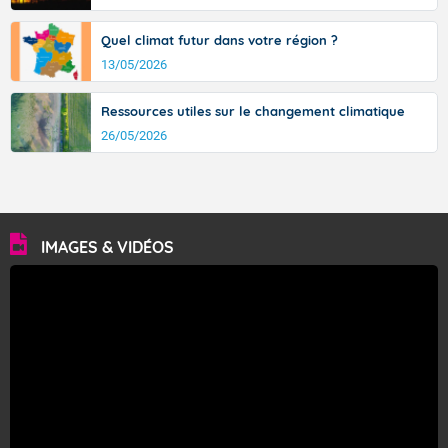
Quel climat futur dans votre région ?
13/05/2026
Ressources utiles sur le changement climatique
26/05/2026
IMAGES & VIDÉOS