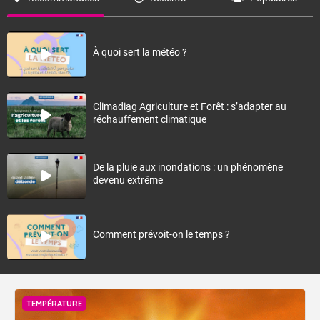
À quoi sert la météo ?
Climadiag Agriculture et Forêt : s’adapter au
réchauffement climatique
De la pluie aux inondations : un phénomène
devenu extrême
Comment prévoit-on le temps ?
TEMPÉRATURE