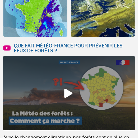
QUE FAIT MÉTÉO-FRANCE POUR PRÉVENIR LES
FEUX DE FORÊTS ?
Avec le changement climatique, nos forêts sont de plus en