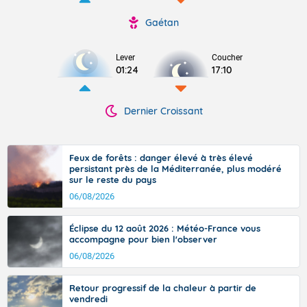
Gaétan
Lever
Coucher
01:24
17:10
Dernier Croissant
Feux de forêts : danger élevé à très élevé
persistant près de la Méditerranée, plus modéré
sur le reste du pays
06/08/2026
Éclipse du 12 août 2026 : Météo-France vous
accompagne pour bien l'observer
06/08/2026
Retour progressif de la chaleur à partir de
vendredi