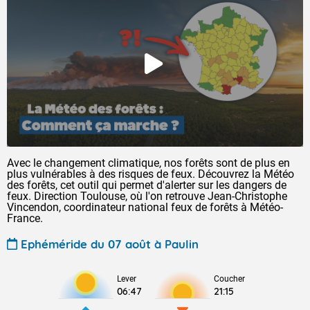
Avec le changement climatique, nos forêts sont de plus en
plus vulnérables à des risques de feux. Découvrez la Météo
des forêts, cet outil qui permet d'alerter sur les dangers de
feux. Direction Toulouse, où l'on retrouve Jean-Christophe
Vincendon, coordinateur national feux de forêts à Météo-
France.
Ephéméride du 07 août à Paulin
Lever
Coucher
06:47
21:15