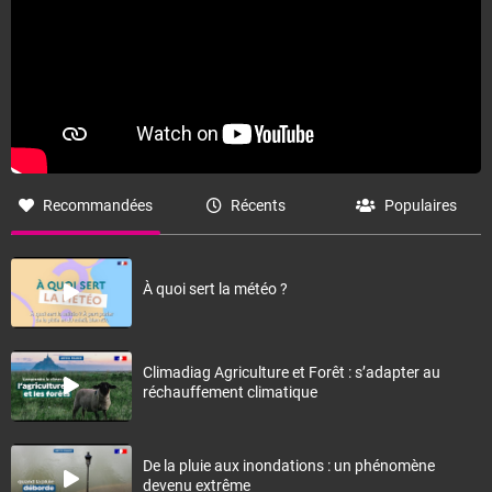
Recommandées
Récents
Populaires
À quoi sert la météo ?
Climadiag Agriculture et Forêt : s’adapter au
réchauffement climatique
De la pluie aux inondations : un phénomène
devenu extrême