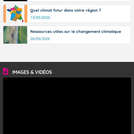
Quel climat futur dans votre région ?
13/05/2026
Ressources utiles sur le changement climatique
26/05/2026
IMAGES & VIDÉOS