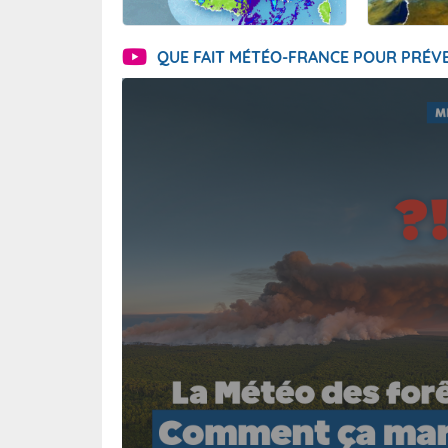
QUE FAIT MÉTÉO-FRANCE POUR PRÉVE