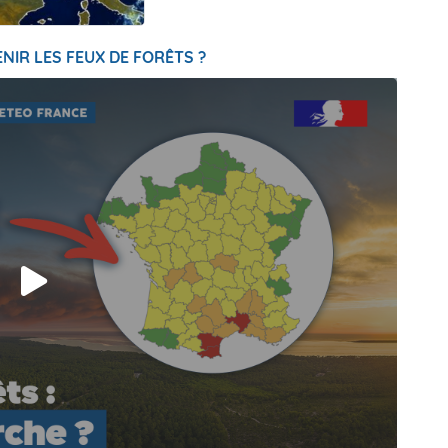
NIR LES FEUX DE FORÊTS ?