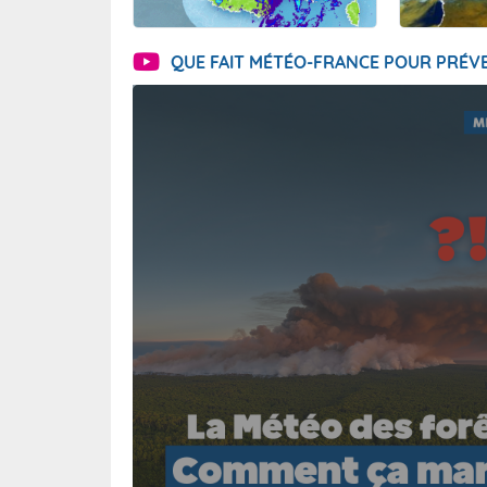
QUE FAIT MÉTÉO-FRANCE POUR PRÉVE