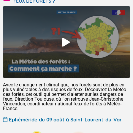
FEUX DE FORÊTS ?
Avec le changement climatique, nos forêts sont de plus en
plus vulnérables à des risques de feux. Découvrez la Météo
des forêts, cet outil qui permet d'alerter sur les dangers de
feux. Direction Toulouse, où l'on retrouve Jean-Christophe
Vincendon, coordinateur national feux de forêts à Météo-
France.
Ephéméride du 09 août à Saint-Laurent-du-Var