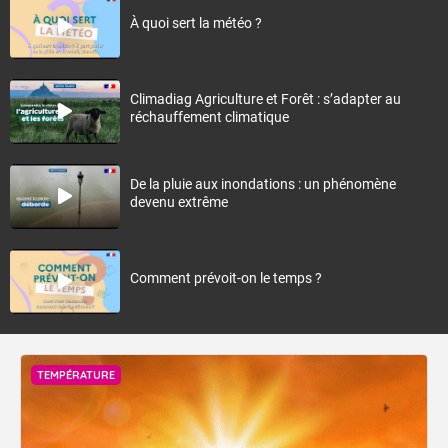
À quoi sert la météo ?
Climadiag Agriculture et Forêt : s’adapter au
réchauffement climatique
De la pluie aux inondations : un phénomène
devenu extrême
Comment prévoit-on le temps ?
TEMPÉRATURE