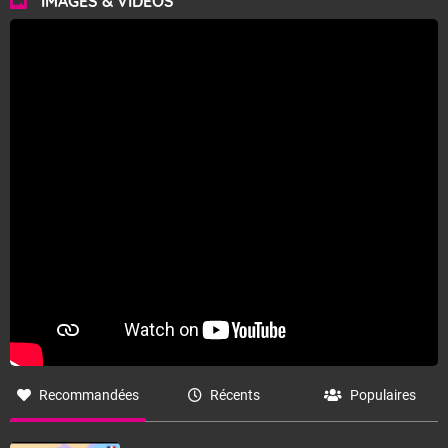
IMAGES & VIDÉOS
Recommandées
Récents
Populaires