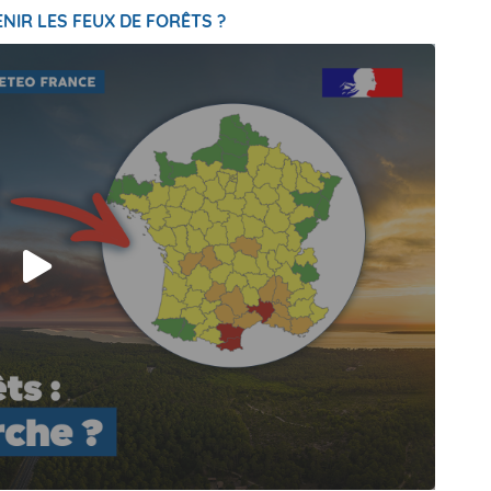
NIR LES FEUX DE FORÊTS ?