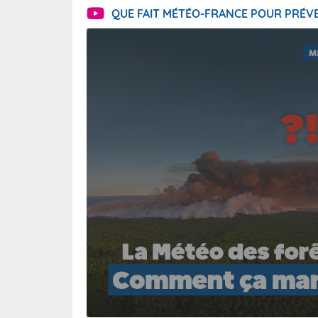
QUE FAIT MÉTÉO-FRANCE POUR PRÉVE