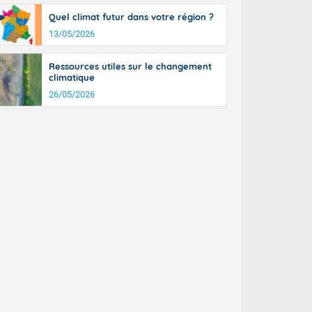
Quel climat futur dans votre région ?
13/05/2026
Ressources utiles sur le changement
climatique
26/05/2026