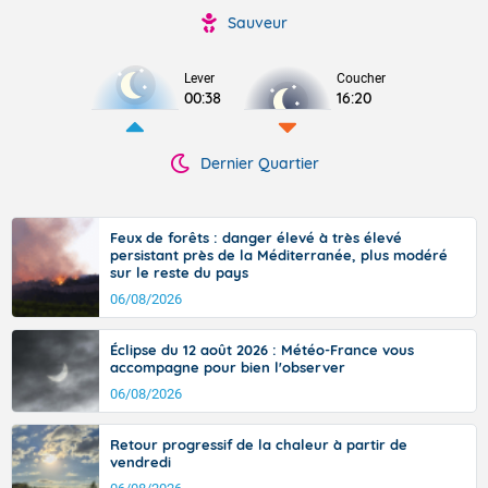
Sauveur
Lever
Coucher
00:38
16:20
Dernier Quartier
Feux de forêts : danger élevé à très élevé
persistant près de la Méditerranée, plus modéré
sur le reste du pays
06/08/2026
Éclipse du 12 août 2026 : Météo-France vous
accompagne pour bien l'observer
06/08/2026
Retour progressif de la chaleur à partir de
vendredi