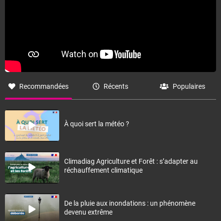
Recommandées
Récents
Populaires
À quoi sert la météo ?
Climadiag Agriculture et Forêt : s’adapter au
réchauffement climatique
De la pluie aux inondations : un phénomène
devenu extrême