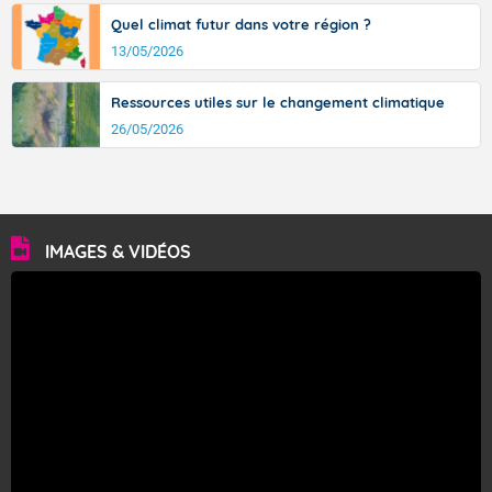
Quel climat futur dans votre région ?
13/05/2026
Ressources utiles sur le changement climatique
26/05/2026
IMAGES & VIDÉOS