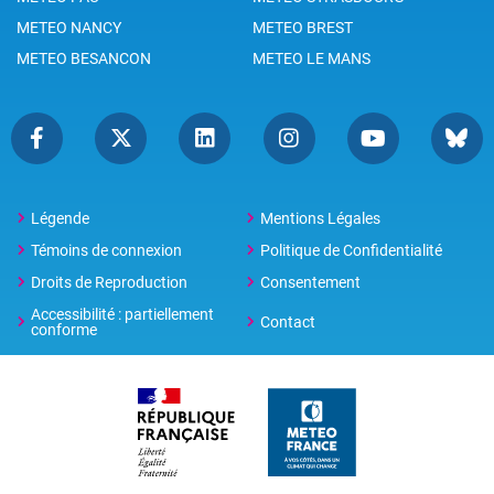
METEO NANCY
METEO BREST
METEO BESANCON
METEO LE MANS
Légende
Mentions Légales
Témoins de connexion
Politique de Confidentialité
Droits de Reproduction
Consentement
Accessibilité : partiellement
Contact
conforme