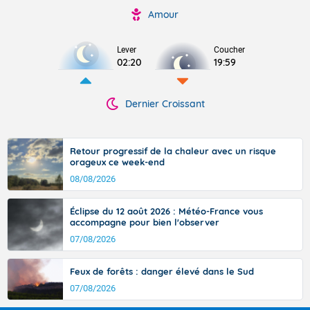
Amour
Lever
Coucher
02:20
19:59
Dernier Croissant
Retour progressif de la chaleur avec un risque
orageux ce week-end
08/08/2026
Éclipse du 12 août 2026 : Météo-France vous
accompagne pour bien l'observer
07/08/2026
Feux de forêts : danger élevé dans le Sud
07/08/2026