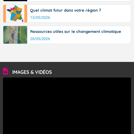
Quel climat futur dans votre région ?
13/05/2026
Ressources utiles sur le changement climatique
26/05/2026
IMAGES & VIDÉOS