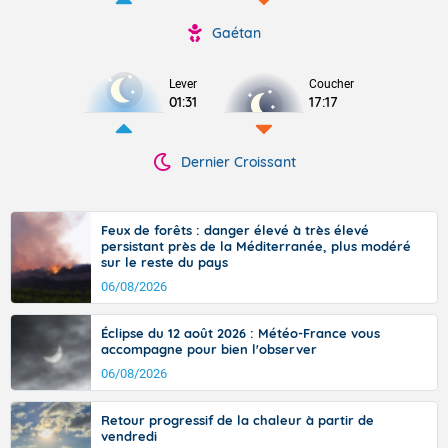
Gaétan
Lever
Coucher
01:31
17:17
Dernier Croissant
Feux de forêts : danger élevé à très élevé
persistant près de la Méditerranée, plus modéré
sur le reste du pays
06/08/2026
Éclipse du 12 août 2026 : Météo-France vous
accompagne pour bien l'observer
06/08/2026
Retour progressif de la chaleur à partir de
vendredi