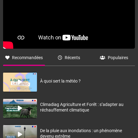
Recommandées
Récents
Populaires
À quoi sert la météo ?
Climadiag Agriculture et Forêt : s’adapter au
réchauffement climatique
De la pluie aux inondations : un phénomène
devenu extrême