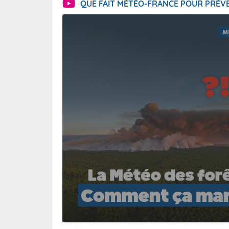
QUE FAIT MÉTÉO-FRANCE POUR PRÉVE