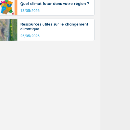
Quel climat futur dans votre région ?
13/05/2026
Ressources utiles sur le changement
climatique
26/05/2026