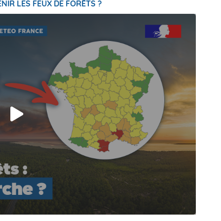
NIR LES FEUX DE FORÊTS ?