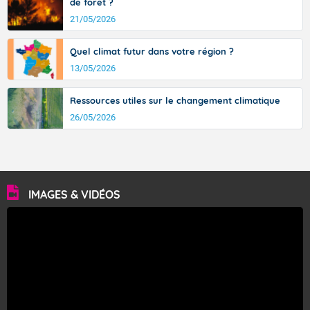
de forêt ?
21/05/2026
Quel climat futur dans votre région ?
13/05/2026
Ressources utiles sur le changement climatique
26/05/2026
IMAGES & VIDÉOS