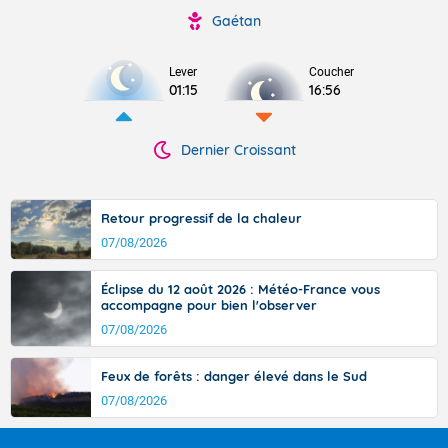
Gaétan
Lever
Coucher
01:15
16:56
Dernier Croissant
Retour progressif de la chaleur
07/08/2026
Éclipse du 12 août 2026 : Météo-France vous
accompagne pour bien l'observer
07/08/2026
Feux de forêts : danger élevé dans le Sud
07/08/2026