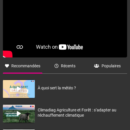
Recommandées
Récents
Populaires
À quoi sert la météo ?
Climadiag Agriculture et Forêt : s’adapter au
réchauffement climatique