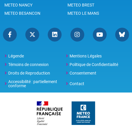
METEO NANCY
METEO BREST
METEO BESANCON
METEO LE MANS
Légende
Mentions Légales
Témoins de connexion
Politique de Confidentialité
Droits de Reproduction
Consentement
Accessibilité : partiellement
Contact
conforme