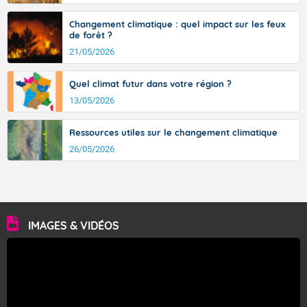
Changement climatique : quel impact sur les feux
de forêt ?
21/05/2026
Quel climat futur dans votre région ?
13/05/2026
Ressources utiles sur le changement climatique
26/05/2026
IMAGES & VIDÉOS