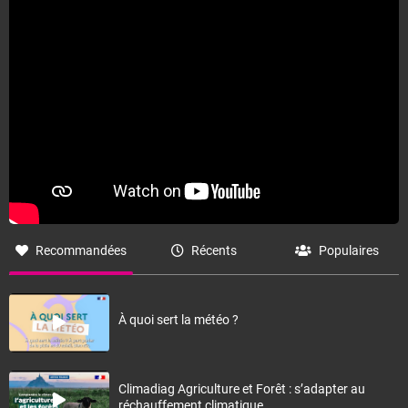
Recommandées
Récents
Populaires
À quoi sert la météo ?
Climadiag Agriculture et Forêt : s’adapter au
réchauffement climatique