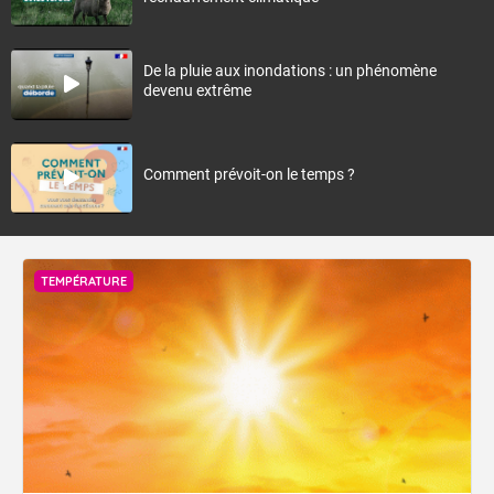
De la pluie aux inondations : un phénomène
devenu extrême
Comment prévoit-on le temps ?
TEMPÉRATURE