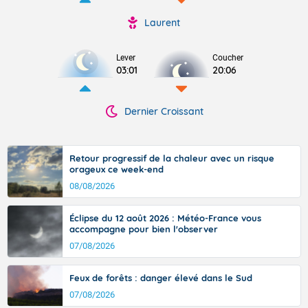
Laurent
Lever
Coucher
03:01
20:06
Dernier Croissant
Retour progressif de la chaleur avec un risque
orageux ce week-end
08/08/2026
Éclipse du 12 août 2026 : Météo-France vous
accompagne pour bien l'observer
07/08/2026
Feux de forêts : danger élevé dans le Sud
07/08/2026