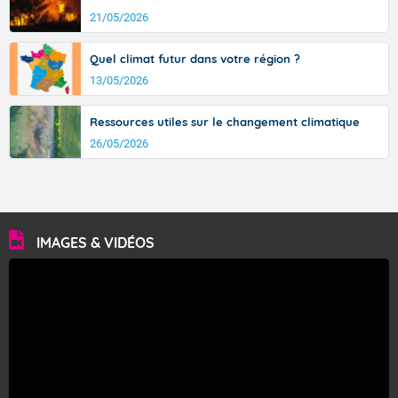
21/05/2026
Quel climat futur dans votre région ?
13/05/2026
Ressources utiles sur le changement climatique
26/05/2026
IMAGES & VIDÉOS