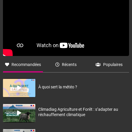
Recommandées
Récents
Populaires
À quoi sert la météo ?
Climadiag Agriculture et Forêt : s’adapter au
réchauffement climatique