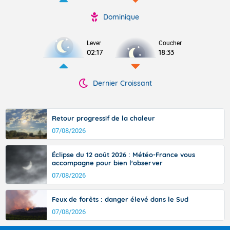
Dominique
Lever
Coucher
02:17
18:33
Dernier Croissant
Retour progressif de la chaleur
07/08/2026
Éclipse du 12 août 2026 : Météo-France vous
accompagne pour bien l'observer
07/08/2026
Feux de forêts : danger élevé dans le Sud
07/08/2026