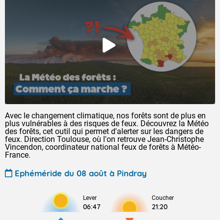
Avec le changement climatique, nos forêts sont de plus en
plus vulnérables à des risques de feux. Découvrez la Météo
des forêts, cet outil qui permet d'alerter sur les dangers de
feux. Direction Toulouse, où l'on retrouve Jean-Christophe
Vincendon, coordinateur national feux de forêts à Météo-
France.
Ephéméride du 08 août à Pindray
Lever
Coucher
06:47
21:20